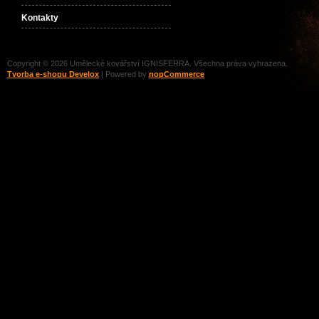
Kontakty
Copyright © 2026 Umělecké kovářství IGNISFERRA. Všechna práva vyhrazena.
Tvorba e-shopu Develox
| Powered by
nopCommerce