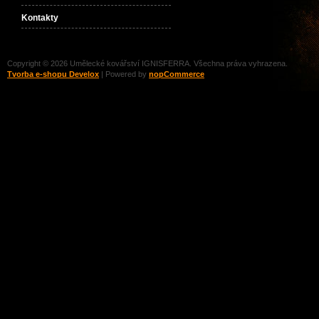
Kontakty
Copyright © 2026 Umělecké kovářství IGNISFERRA. Všechna práva vyhrazena.
Tvorba e-shopu Develox
| Powered by
nopCommerce